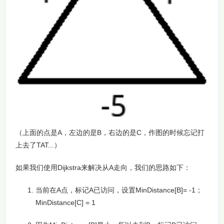
（上面的点是A，左边的是B，右边的是C，作图的时候忘记打
上去了TAT...）
如果我们使用Dijkstra来解决从A走向，我们的思路如下：
当前在A点，标记A已访问，设置MinDistance[B]= -1；
MinDistance[C] = 1