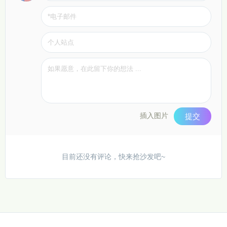
插入图片
提交
目前还没有评论，快来抢沙发吧~