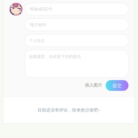
插入图片
提交
目前还没有评论，快来抢沙发吧~