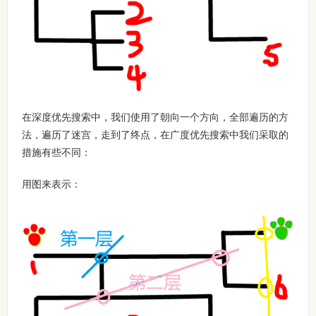
在深度优先搜索中，我们使用了朝向一个方向，全部遍历的方
法，遍历了迷宫，走到了终点，在广度优先搜索中我们采取的
措施有些不同：
用图来表示：