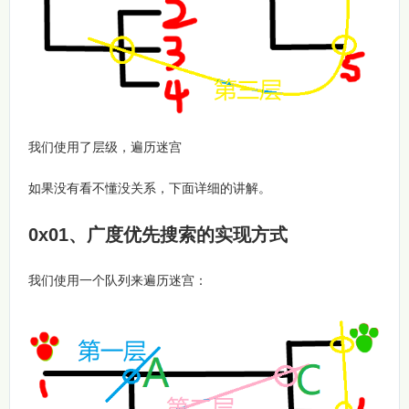
我们使用了层级，遍历迷宫
如果没有看不懂没关系，下面详细的讲解。
0x01、广度优先搜索的实现方式
我们使用一个队列来遍历迷宫：