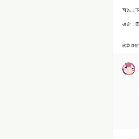
可以上
确定，回
转载原创