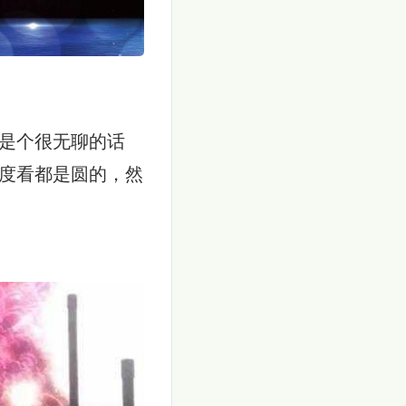
是个很无聊的话
度看都是圆的，然