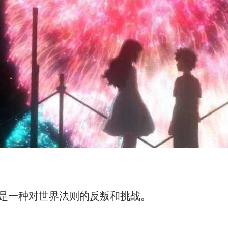
一种对世界法则的反叛和挑战。