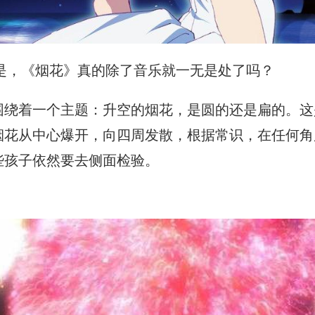
，《烟花》真的除了音乐就一无是处了吗？
围绕着一个主题：升空的烟花，是圆的还是扁的。这
烟花从中心爆开，向四周发散，根据常识，在任何角
些孩子依然要去侧面检验。