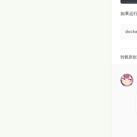
如果运行
dock
转载原创