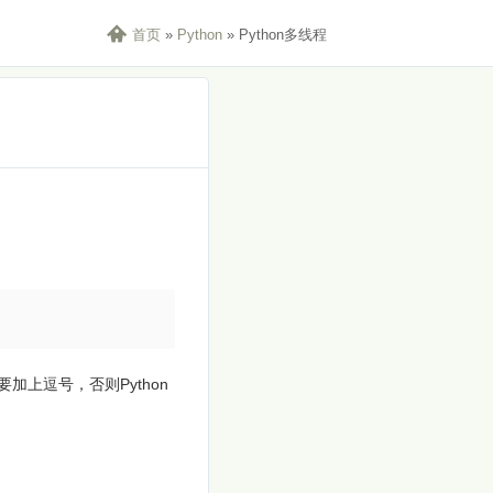

首页
»
Python
»
Python多线程
加上逗号，否则Python