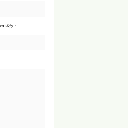
on函数：