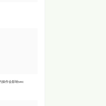
v的操作会影响vec