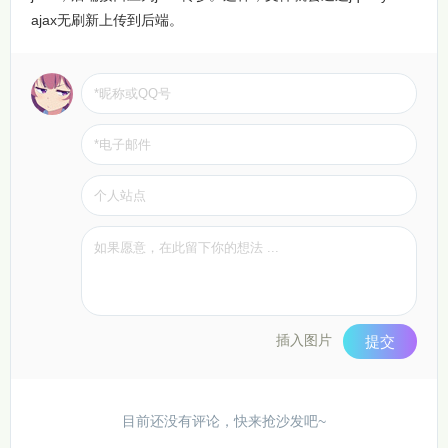
ajax无刷新上传到后端。
插入图片
提交
目前还没有评论，快来抢沙发吧~