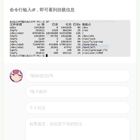
命令行输入df，即可看到挂载信息