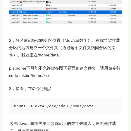
2，分区后记好你的分区位置（/dev/std数字）。在你希望挂载
分区的地方建立一个文件夹（通过这个文件夹访问分区的文
件）。我这里在/home/data。
p.s.home下可能不允许你在图形界面创建文件夹，请用命令行
sudo mkdir /home/xxx
3，接着，在命令行输入
mount -t ext4 /dev/sda8 /home/data
这里/dev/std8按照第二步你记下的数字去输入，后面是挂载
点，根据需要进行修改。