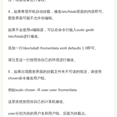
4，如果希望开机自动挂载，修改/etc/fstab里面的内容即可。
图形界面可能不允许你编辑。
如果不会使用vi编辑器，可以在命令行输入sudo gedit
/etc/fstab进行修改。
添加一行/dev/sda8 /home/data ext4 defaults 1 0即可。
请注意这一行按照你自己的环境进行修改。
5，如果出现图形界面的挂载文件夹不可读的情况，请使用
chown命令修改用户组。
例如sudo chown -R user:user /home/data
这里依然按照你自己的计算机修改。
user分别为你的用户名和用户组。后面为挂载点。