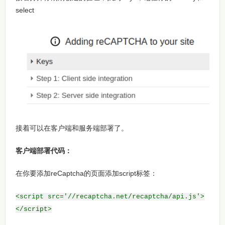
select
接着可以在客户端和服务端部署了。
客户端部署代码：
在你要添加reCaptcha的页面添加script标签：
<script src='//recaptcha.net/recaptcha/api.js'>
</script>