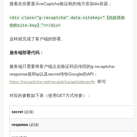
接着在你要显示reCaptcha验证框的地方添加div容器：
<div class="g-recaptcha" data-sitekey="【此处添加
你的site-key】"></div>
这样就完成了客户端的部署。
服务端部署代码：
服务端只需要将客户端点击验证码后传回的g-recaptcha-
response值和ip以及secret传给Google的API：
https://recaptcha.net/recaptcha/api/siteverify
即可
对应的参数如下表（使用GET方式传参）：
secret
(必须)
response
(必须)