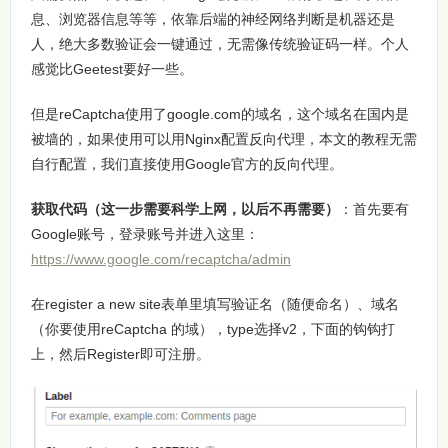
息、浏览器信息等等，依靠后端的神经网络判断是机器还是
人，绝大多数验证会一键通过，无需像传统验证码一样。个人
感觉比Geetest要好一些。
但是reCaptcha使用了google.com的域名，这个域名在国内是
被墙的，如果使用可以用Nginx配置反向代理，本文的教程无需
自行配置，我们直接使用Google官方的反向代理。
获取代码（这一步需要科学上网，以后不再需要）
：首先要有
Google账号，登录账号并进入这里：
https://www.google.com/recaptcha/admin
在register a new site表单里填写验证名（随便命名）、域名
（你要使用reCaptcha 的域），type选择v2，下面的钩钩打
上，然后Register即可注册。