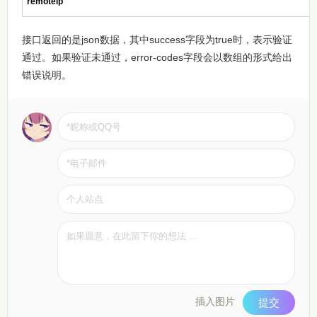
remoteip
接口返回的是json数据，其中success字段为true时，表示验证
通过。如果验证未通过，error-codes字段会以数组的形式给出
错误说明。
插入图片
提交