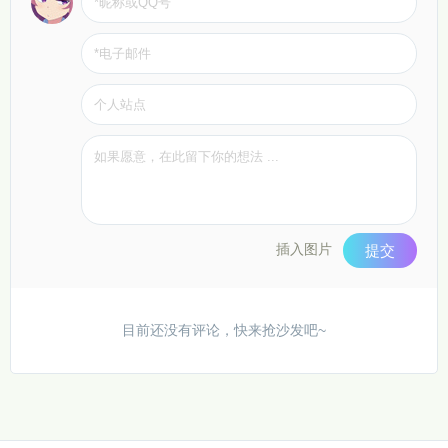
插入图片
提交
目前还没有评论，快来抢沙发吧~