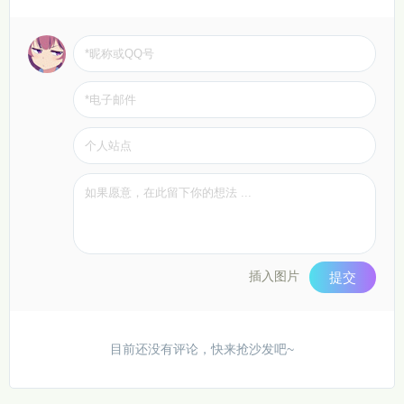
插入图片
提交
目前还没有评论，快来抢沙发吧~