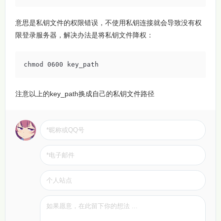
意思是私钥文件的权限错误，不使用私钥连接就会导致没有权
限登录服务器，解决办法是将私钥文件降权：
chmod 0600 key_path
注意以上的key_path换成自己的私钥文件路径