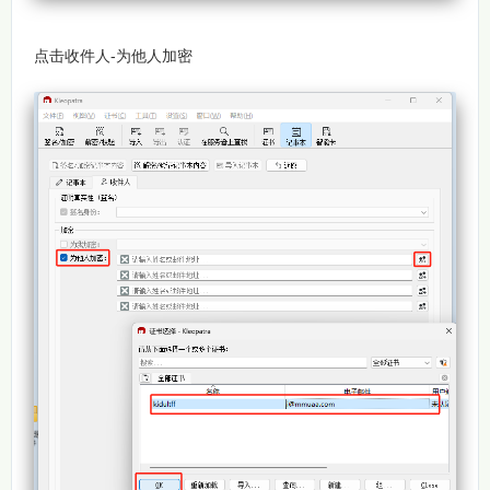
点击收件人-为他人加密