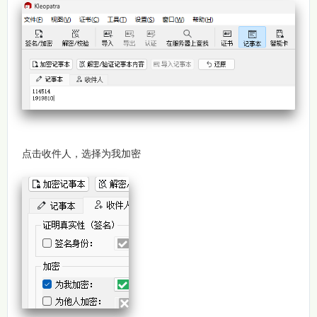
点击收件人，选择为我加密