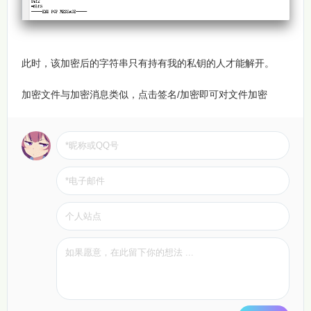
此时，该加密后的字符串只有持有我的私钥的人才能解开。
加密文件与加密消息类似，点击签名/加密即可对文件加密