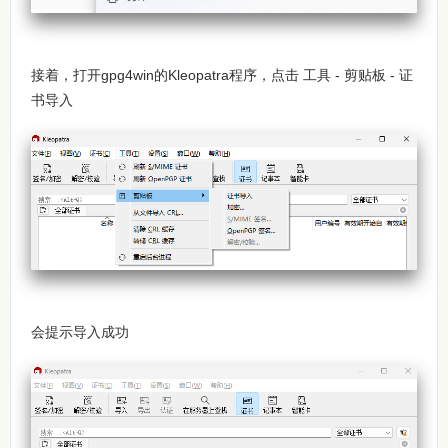
接着，打开gpg4win的Kleopatra程序，点击 工具 - 剪贴板 - 证
书导入
会提示导入成功