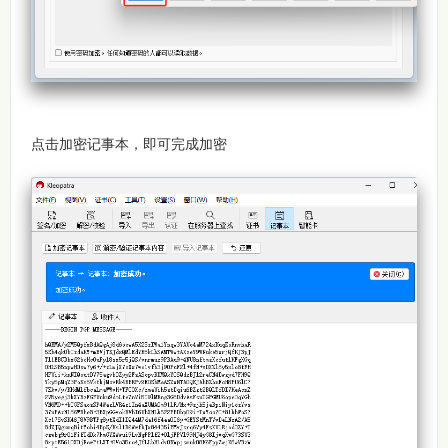
点击加密记事本，即可完成加密