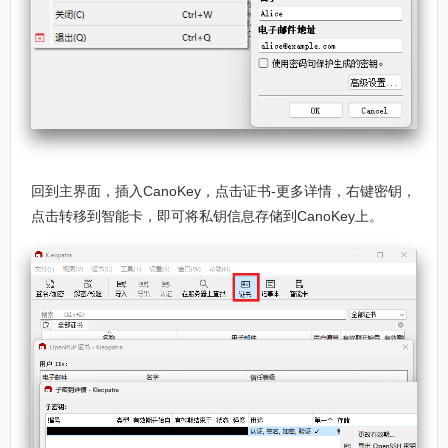
回到主界面，插入CanoKey，点击证书-更多详情，右键密钥，
点击转移到智能卡，即可将私钥信息存储到CanoKey上。