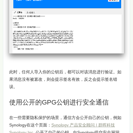
此时，任何人导入你的公钥后，都可以对该消息进行验证。如
果消息没有被篡改，则会提示签名有效，反之会提示签名错
误。
使用公开的GPG公钥进行安全通信
在一些需要隐私保护的场景，通信方会公开自己的公钥，例如
Synology在这个页面：
Synology 产品安全顾问 | 群晖科技
Synology Inc.
公开了自己的公钥。向Synology提交安全漏洞