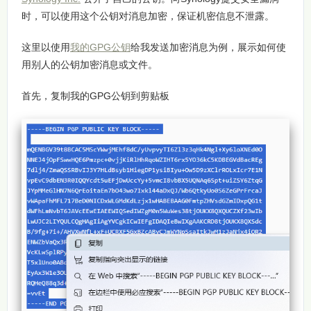
时，可以使用这个公钥对消息加密，保证机密信息不泄露。
这里以使用
我的GPG公钥
给我发送加密消息为例，展示如何使
用别人的公钥加密消息或文件。
首先，复制我的GPG公钥到剪贴板