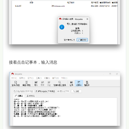
接着点击记事本，输入消息