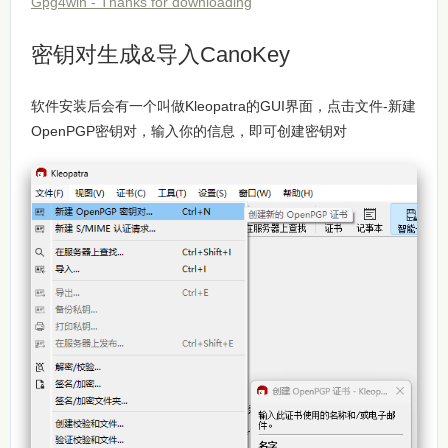
Gpg4win - Thanks for downloading
密钥对生成&导入CanoKey
软件安装后会有一个叫做Kleopatra的GUI界面，点击文件-新建
OpenPGP密钥对，输入你的信息，即可创建密钥对