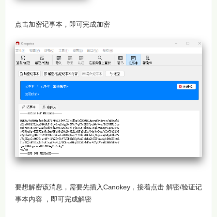
点击加密记事本，即可完成加密
要想解密该消息，需要先插入Canokey，接着点击 解密/验证记
事本内容 ，即可完成解密