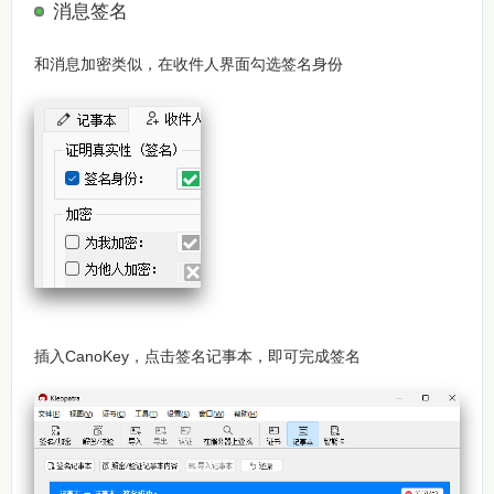
消息签名
和消息加密类似，在收件人界面勾选签名身份
插入CanoKey，点击签名记事本，即可完成签名