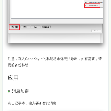
注意，存入CanoKey上的私钥将永远无法导出，如有需要，请
提前备份私钥
应用
消息加密
点击记事本，输入要加密的消息