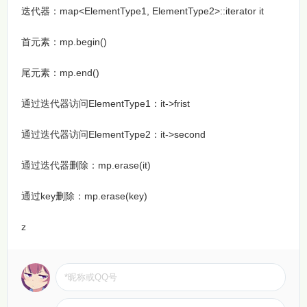
迭代器：map<ElementType1, ElementType2>::iterator it
首元素：mp.begin()
尾元素：mp.end()
通过迭代器访问ElementType1：it->frist
通过迭代器访问ElementType2：it->second
通过迭代器删除：mp.erase(it)
通过key删除：mp.erase(key)
z