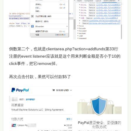
倒数第二个，也就是clientarea.php?action=addfunds第33行
注册的event listener应该就是这个用来判断金额是否小于10的
click事件，把它remove掉。
再次点击付款，果然可以付款$5了