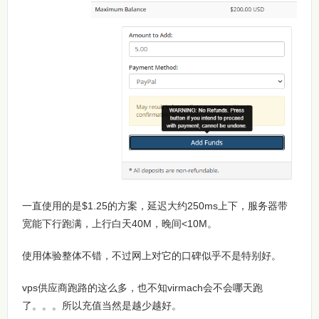
一直使用的是$1.25的方案，延迟大约250ms上下，服务器带
宽能下行跑满，上行白天40M，晚间<10M。
使用体验整体不错，不过网上对它的口碑似乎不是特别好。
vps供应商跑路的这么多，也不知virmach会不会哪天跑
了。。。所以充值当然是越少越好。