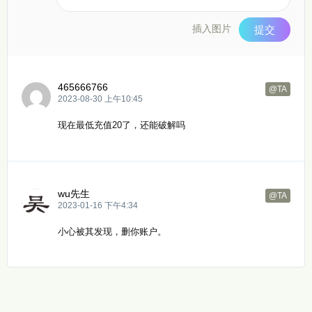
插入图片
提交
465666766
@TA
2023-08-30 上午10:45
现在最低充值20了，还能破解吗
wu先生
@TA
2023-01-16 下午4:34
小心被其发现，删你账户。