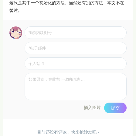
这只是其中一个初始化的方法。当然还有别的方法，本文不在
赘述。
插入图片
提交
目前还没有评论，快来抢沙发吧~