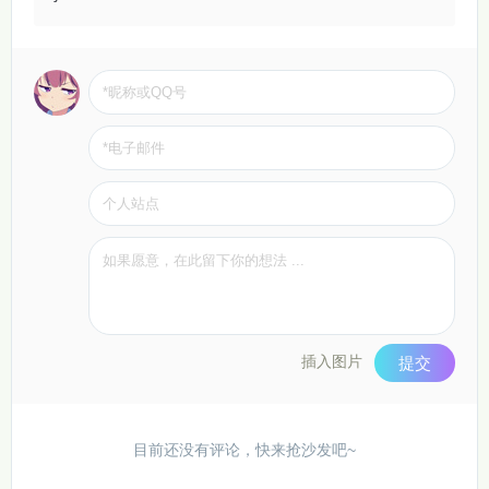
插入图片
提交
目前还没有评论，快来抢沙发吧~