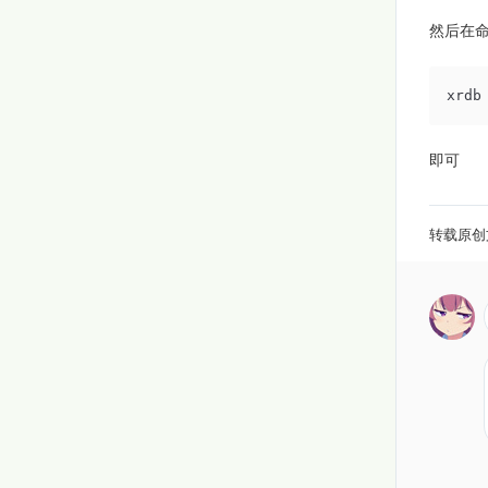
然后在
xrdb
即可
转载原创