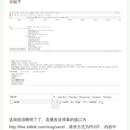
示如下
这就很清晰明了了。直播发送弹幕的接口为
http://live.bilibili.com/msg/send，请求方式为POST，内容中