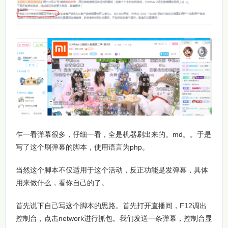
乍一看弹幕很多，仔细一看，全是机器刷出来的。md。。于是
写了这个刷弹幕的脚本，使用语言为php。
当然这个脚本不仅适用于这个活动，反正功能是发弹幕，具体
用来做什么，看你自己的了。
首先说下自己写这个脚本的思路。首先打开直播间，F12调出
控制台，点击network进行抓包。我们发送一条弹幕，控制台显