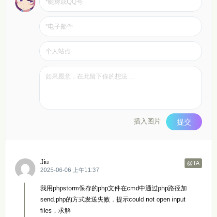
插入图片
提交
Jiu
@TA
2025-06-06 上午11:37
我用phpstorm保存的php文件在cmd中通过php路径加
send.php的方式发送失败，提示could not open input
files，求解