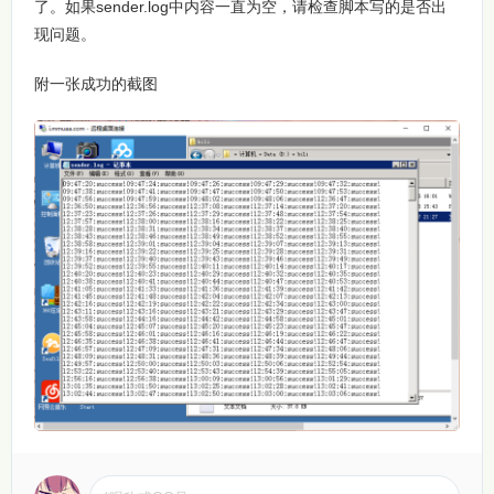
了。如果sender.log中内容一直为空，请检查脚本写的是否出
现问题。
附一张成功的截图