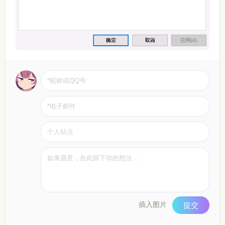
插入图片
提交