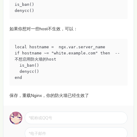
is_ban()

denycc()
如果你想对一些host不生效，可以：
local hostname =  ngx.var.server_name 

if hostname ~= "white.example.com" then  --
不想启用防火墙的host

  is_ban()

  denycc()

end
保存，重载Nginx，你的防火墙已经生效了