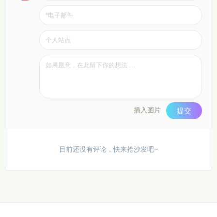
插入图片
提交
目前还没有评论，快来抢沙发吧~