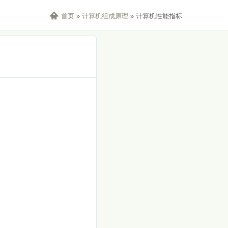

首页
»
计算机组成原理
»
计算机性能指标