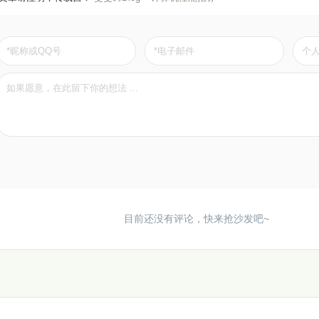
目前还没有评论，快来抢沙发吧~