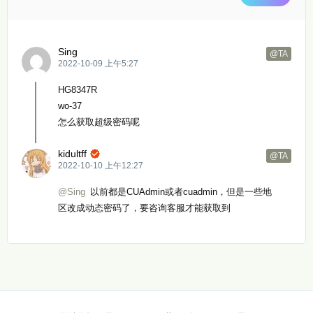
Sing
@TA
2022-10-09 上午5:27
HG8347R
wo-37
怎么获取超级密码呢
kidultff

@TA
2022-10-10 上午12:27
@Sing
以前都是CUAdmin或者cuadmin，但是一些地
区改成动态密码了，要咨询客服才能获取到