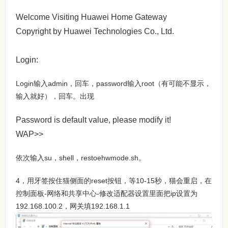
Welcome Visiting Huawei Home Gateway
Copyright by Huawei Technologies Co., Ltd.
Login:
Login输入admin，回车，password输入root（有可能不显示，
输入就好），回车。出现
Password is default value, please modify it!
WAP>>
依次输入su，shell，restoehwmode.sh。
4，用牙签按住猫侧面的reset按钮，等10-15秒，猫会重启，在
控制面板-网络和共享中心-修改适配器设置里面把ip设置为
192.168.100.2，网关填192.168.1.1