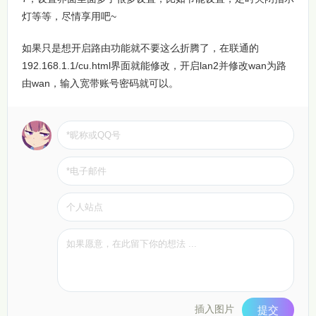
灯等等，尽情享用吧~
如果只是想开启路由功能就不要这么折腾了，在联通的
192.168.1.1/cu.html界面就能修改，开启lan2并修改wan为路
由wan，输入宽带账号密码就可以。
插入图片
提交