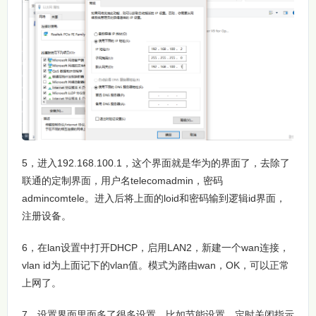
5，进入192.168.100.1，这个界面就是华为的界面了，去除了
联通的定制界面，用户名telecomadmin，密码
admincomtele。进入后将上面的loid和密码输到逻辑id界面，
注册设备。
6，在lan设置中打开DHCP，启用LAN2，新建一个wan连接，
vlan id为上面记下的vlan值。模式为路由wan，OK，可以正常
上网了。
7，设置界面里面多了很多设置，比如节能设置，定时关闭指示