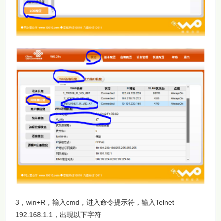
3，win+R，输入cmd，进入命令提示符，输入Telnet
192.168.1.1，出现以下字符