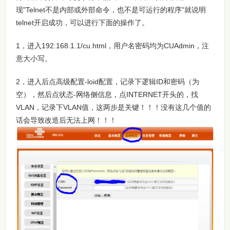
现"Telnet不是内部或外部命令，也不是可运行的程序"就说明
telnet开启成功，可以进行下面的操作了。
1，进入192.168.1.1/cu.html，用户名密码均为CUAdmin，注
意大小写。
2，进入后点高级配置-loid配置，记录下逻辑ID和密码（为
空），然后点状态-网络侧信息，点INTERNET开头的，找
VLAN，记录下VLAN值，这两步是关键！！！没有这几个值的
话会导致改造后无法上网！！！