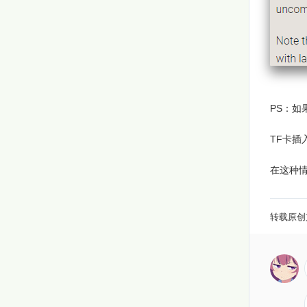
PS：如
TF卡插
在这种情
转载原创