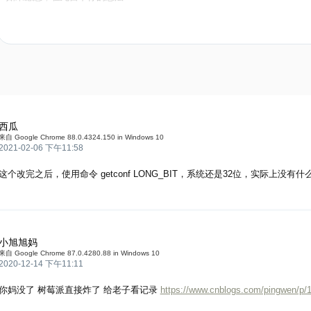
西瓜
来自 Google Chrome 88.0.4324.150 in Windows 10
2021-02-06 下午11:58
这个改完之后，使用命令 getconf LONG_BIT，系统还是32位，实际上没有
小旭旭妈
来自 Google Chrome 87.0.4280.88 in Windows 10
2020-12-14 下午11:11
你妈没了 树莓派直接炸了 给老子看记录
https://www.cnblogs.com/pingwen/p/