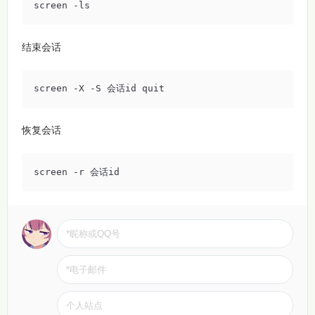
screen -ls
结束会话
screen -X -S 会话id quit
恢复会话
screen -r 会话id