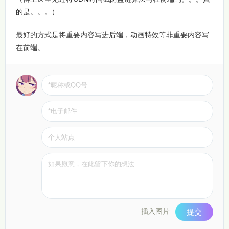
的是。。。）
最好的方式是将重要内容写进后端，动画特效等非重要内容写
在前端。
插入图片
提交