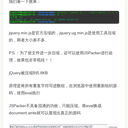
我们看一下效果：
jquery.min.js是官方压缩的，jquery.ug.min.js是使用工具压缩
的，两者大小差不多。
P.S.：为了使文件进一步压缩，还可以使用JSPacker进行处
理，效果也非常吼哇！！
jQuery被压缩到5.8KB
原理是将所有重复字符写进数组，在浏览器中使用重新组织源
码，使用eval执行
JSPacker不具备混淆的功效，只能压缩。将eval换成
document.write就可以显现出真正的源码