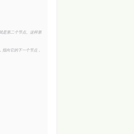
也就是第二个节点。这样第
，指向它的下一个节点，