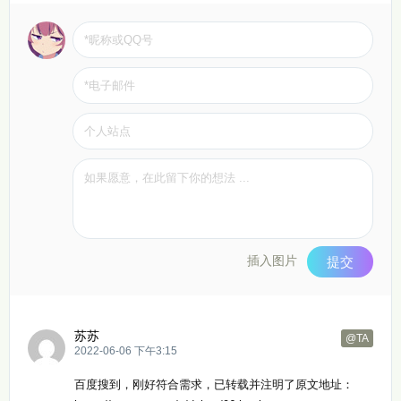
插入图片
提交
苏苏
@TA
2022-06-06 下午3:15
百度搜到，刚好符合需求，已转载并注明了原文地址：