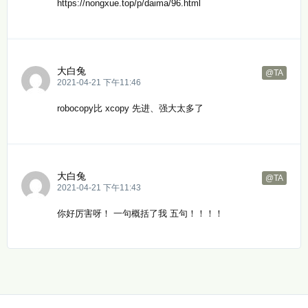
https://nongxue.top/p/daima/96.html
大白兔
@TA
2021-04-21 下午11:46
robocopy比 xcopy 先进、强大太多了
大白兔
@TA
2021-04-21 下午11:43
你好厉害呀！ 一句概括了我 五句！！！！